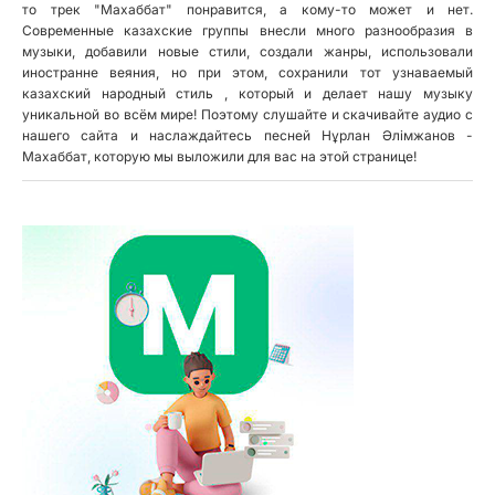
то трек "Махаббат" понравится, а кому-то может и нет.
Современные казахские группы внесли много разнообразия в
музыки, добавили новые стили, создали жанры, использовали
иностранне веяния, но при этом, сохранили тот узнаваемый
казахский народный стиль , который и делает нашу музыку
уникальной во всём мире! Поэтому слушайте и скачивайте аудио с
нашего сайта и наслаждайтесь песней Нұрлан Әлімжанов -
Махаббат, которую мы выложили для вас на этой странице!