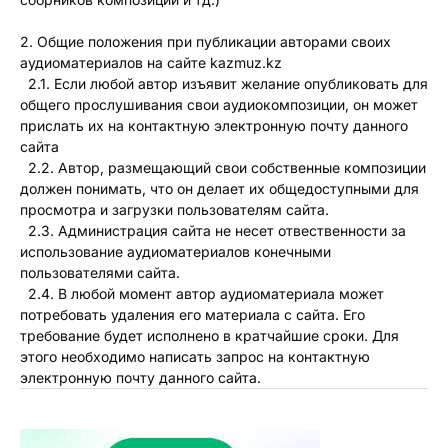
2. Общие положения при публикации авторами своих
аудиоматериалов на сайте kazmuz.kz
2.1. Если любой автор изъявит желание опубликовать для
общего прослушивания свои аудиокомпозиции, он может
прислать их на контактную электронную почту данного
сайта
2.2. Автор, размещающий свои собственные композиции
должен понимать, что он делает их общедоступными для
просмотра и загрузки пользователям сайта.
2.3. Администрация сайта не несет отвественности за
использование аудиоматериалов конечными
пользователями сайта.
2.4. В любой момент автор аудиоматериала может
потребовать удаления его материала с сайта. Его
требование будет исполнено в кратчайшие сроки. Для
этого необходимо написать запрос на контактную
электронную почту данного сайта.