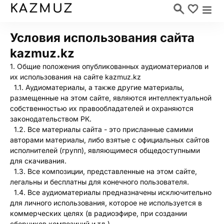
KAZMUZ
Условия использования сайта
kazmuz.kz
1. Общие положения опубликованных аудиоматериалов и
их использования на сайте kazmuz.kz
1.1. Аудиоматериалы, а также другие материалы,
размещенные на этом сайте, являются интеллектуальной
собственностью их правообладателей и охраняются
законодательством РК.
1.2. Все материалы сайта - это присланные самими
авторами материалы, либо взятые с официальных сайтов
исполнителей (групп), являющимеся общедоступными
для скачивания.
1.3. Все композиции, представленные на этом сайте,
легальны и бесплатны для конечного пользователя.
1.4. Все аудиоматериалы предназначены исключительно
для личного использования, которое не используется в
коммерческих целях (в радиоэфире, при создании
сборников композиций и тд.)