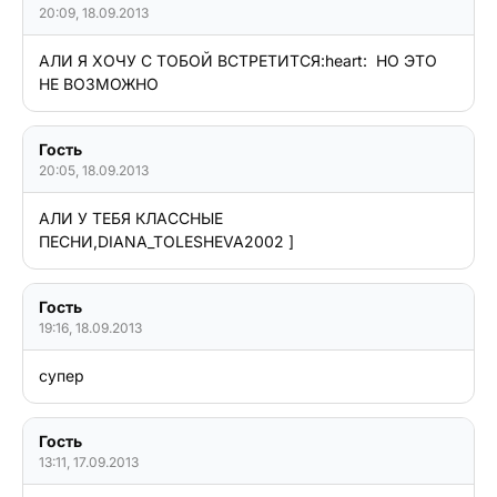
20:09, 18.09.2013
АЛИ Я ХОЧУ С ТОБОЙ ВСТРЕТИТСЯ:heart:  НО ЭТО 
НЕ ВОЗМОЖНО                                                              
Гость
20:05, 18.09.2013
АЛИ У ТЕБЯ КЛАССНЫЕ 
ПЕСНИ,DІANA_TOLESHEVA2002 ]                                     
Гость
19:16, 18.09.2013
Гость
13:11, 17.09.2013