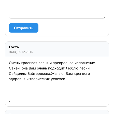
Отправить
Гость
19:14, 30.12.2016
Очень красивая песня и прекрасное исполнение. 
Сакен, она Вам очень подходит.Люблю песни 
Сейдоллы Байтерекова.Желаю, Вам крепкого 
здоровья и творческих успехов.

, 