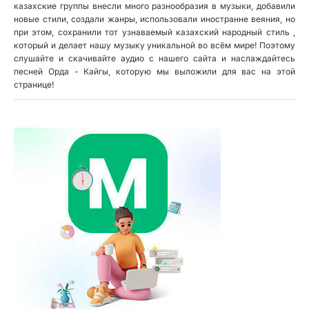
казахские группы внесли много разнообразия в музыки, добавили
новые стили, создали жанры, использовали иностранне веяния, но
при этом, сохранили тот узнаваемый казахский народный стиль ,
который и делает нашу музыку уникальной во всём мире! Поэтому
слушайте и скачивайте аудио с нашего сайта и наслаждайтесь
песней Орда - Кайгы, которую мы выложили для вас на этой
странице!