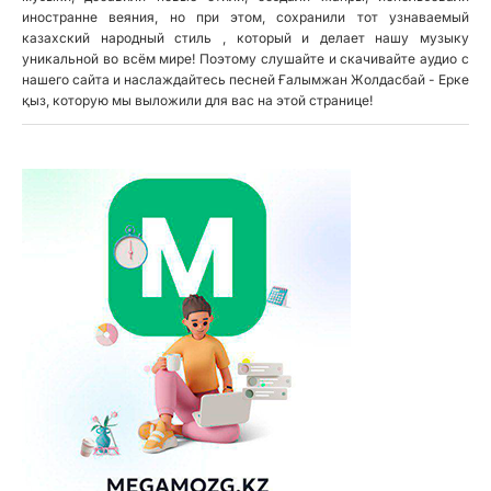
иностранне веяния, но при этом, сохранили тот узнаваемый
казахский народный стиль , который и делает нашу музыку
уникальной во всём мире! Поэтому слушайте и скачивайте аудио с
нашего сайта и наслаждайтесь песней Ғалымжан Жолдасбай - Ерке
қыз, которую мы выложили для вас на этой странице!