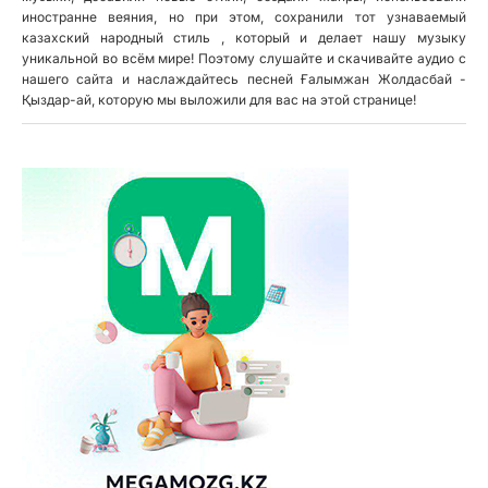
иностранне веяния, но при этом, сохранили тот узнаваемый
казахский народный стиль , который и делает нашу музыку
уникальной во всём мире! Поэтому слушайте и скачивайте аудио с
нашего сайта и наслаждайтесь песней Ғалымжан Жолдасбай -
Қыздар-ай, которую мы выложили для вас на этой странице!