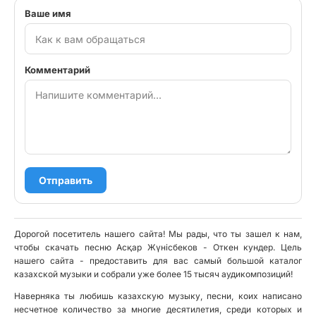
Ваше имя
Комментарий
Отправить
Дорогой посетитель нашего сайта! Мы рады, что ты зашел к нам,
чтобы скачать песню Асқар Жүнiсбеков - Откен кундер. Цель
нашего сайта - предоставить для вас самый большой каталог
казахской музыки и собрали уже более 15 тысяч аудикомпозиций!
Наверняка ты любишь казахскую музыку, песни, коих написано
несчетное количество за многие десятилетия, среди которых и