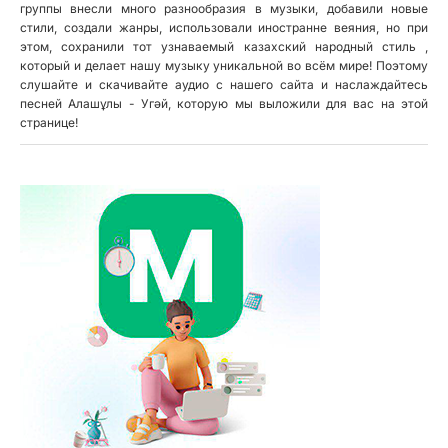
группы внесли много разнообразия в музыки, добавили новые
стили, создали жанры, использовали иностранне веяния, но при
этом, сохранили тот узнаваемый казахский народный стиль ,
который и делает нашу музыку уникальной во всём мире! Поэтому
слушайте и скачивайте аудио с нашего сайта и наслаждайтесь
песней Алашұлы - Угәй, которую мы выложили для вас на этой
странице!