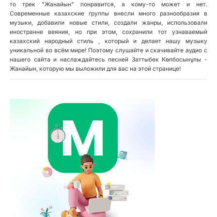
то трек "Жанайын" понравится, а кому-то может и нет.
Современные казахские группы внесли много разнообразия в
музыки, добавили новые стили, создали жанры, использовали
иностранне веяния, но при этом, сохранили тот узнаваемый
казахский народный стиль , который и делает нашу музыку
уникальной во всём мире! Поэтому слушайте и скачивайте аудио с
нашего сайта и наслаждайтесь песней Заттыбек Көпбосынұлы -
Жанайын, которую мы выложили для вас на этой странице!