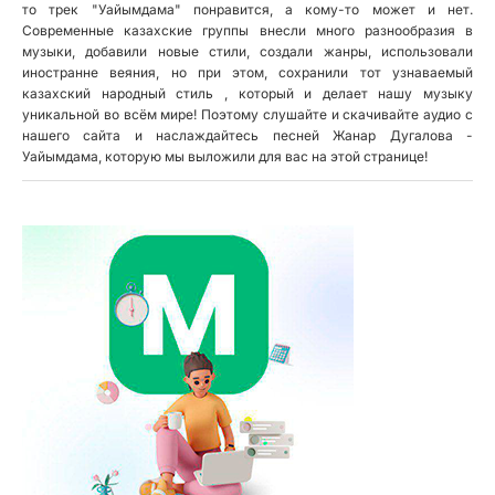
то трек "Уайымдама" понравится, а кому-то может и нет.
Современные казахские группы внесли много разнообразия в
музыки, добавили новые стили, создали жанры, использовали
иностранне веяния, но при этом, сохранили тот узнаваемый
казахский народный стиль , который и делает нашу музыку
уникальной во всём мире! Поэтому слушайте и скачивайте аудио с
нашего сайта и наслаждайтесь песней Жанар Дугалова -
Уайымдама, которую мы выложили для вас на этой странице!