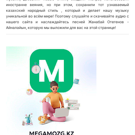
иностранне веяния, но при этом, сохранили тот узнаваемый
казахский народный стиль , который и делает нашу музыку
уникальной во всём мире! Поэтому слушайте и скачивайте аудио с
нашего сайта и наслаждайтесь песней Жанабай Отегенов -
Айналайын, которую мы выложили для вас на этой странице!