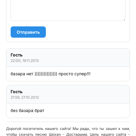
Отправить
Гость
22:00, 19.11.2012
базара нет ))))))))))))))) просто супер!!!
Гость
21:59, 27.10.2012
Дорогой посетитель нашего сайта! Мы рады, что ты зашел к нам,
чтобы скачать песню Шохан - Достарыма. Цель нашего сайта -