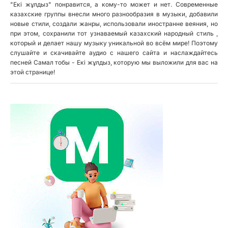
"Екі жұлдыз" понравится, а кому-то может и нет. Современные
казахские группы внесли много разнообразия в музыки, добавили
новые стили, создали жанры, использовали иностранне веяния, но
при этом, сохранили тот узнаваемый казахский народный стиль ,
который и делает нашу музыку уникальной во всём мире! Поэтому
слушайте и скачивайте аудио с нашего сайта и наслаждайтесь
песней Самал тобы - Екі жұлдыз, которую мы выложили для вас на
этой странице!