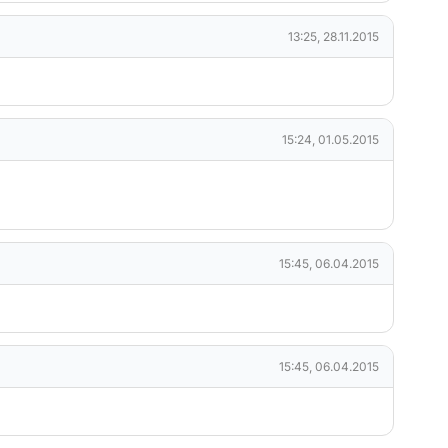
13:25, 28.11.2015
15:24, 01.05.2015
15:45, 06.04.2015
15:45, 06.04.2015