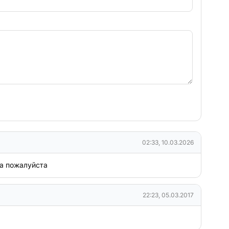
02:33, 10.03.2026
та пожалуйста
22:23, 05.03.2017