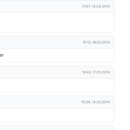
11:07, 14.04.2014
15:12, 18.03.2014
ет
19:43, 17.03.2014
15:04, 14.03.2014