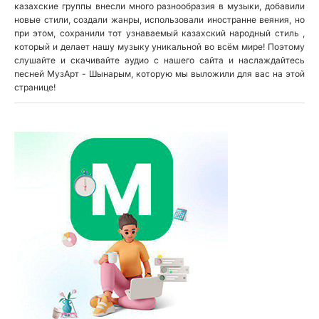
казахские группы внесли много разнообразия в музыки, добавили
новые стили, создали жанры, использовали иностранне веяния, но
при этом, сохранили тот узнаваемый казахский народный стиль ,
который и делает нашу музыку уникальной во всём мире! Поэтому
слушайте и скачивайте аудио с нашего сайта и наслаждайтесь
песней МузАрт - Шынарым, которую мы выложили для вас на этой
странице!