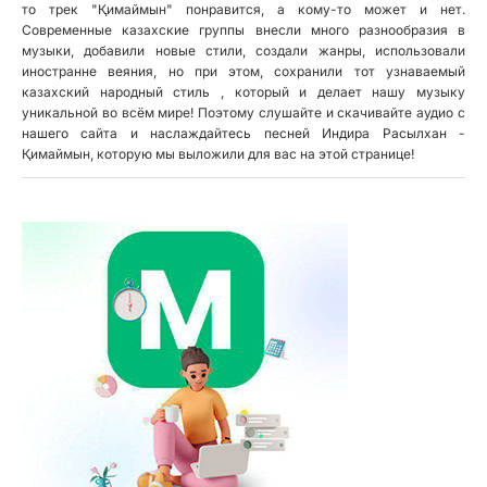
то трек "Қимаймын" понравится, а кому-то может и нет.
Современные казахские группы внесли много разнообразия в
музыки, добавили новые стили, создали жанры, использовали
иностранне веяния, но при этом, сохранили тот узнаваемый
казахский народный стиль , который и делает нашу музыку
уникальной во всём мире! Поэтому слушайте и скачивайте аудио с
нашего сайта и наслаждайтесь песней Индира Расылхан -
Қимаймын, которую мы выложили для вас на этой странице!